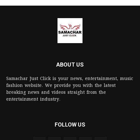
ABOUT US
Samachar Just Click is your news, entertainment, music
fashion website. We provide you with the latest
breaking news and videos straight from the
entertainment industry.
FOLLOW US