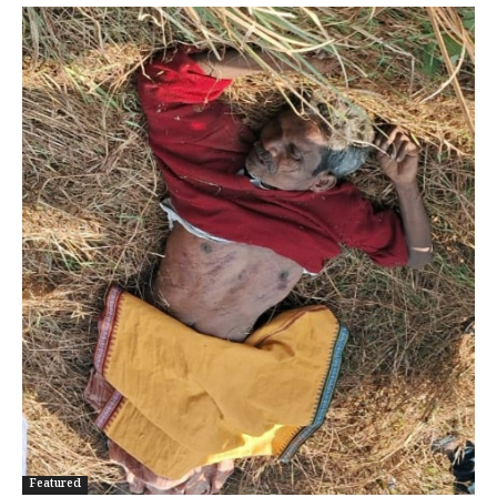
Featured