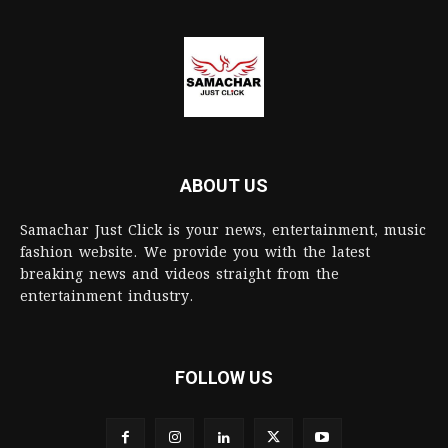
ABOUT US
Samachar Just Click is your news, entertainment, music
fashion website. We provide you with the latest
breaking news and videos straight from the
entertainment industry.
FOLLOW US