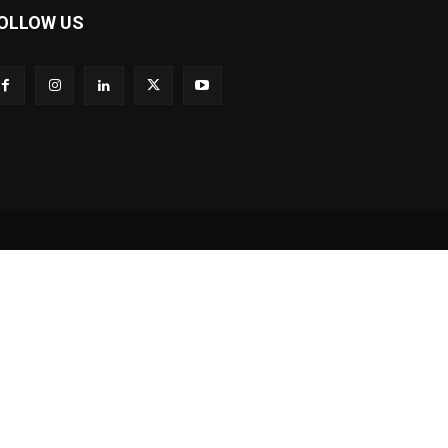
OLLOW US