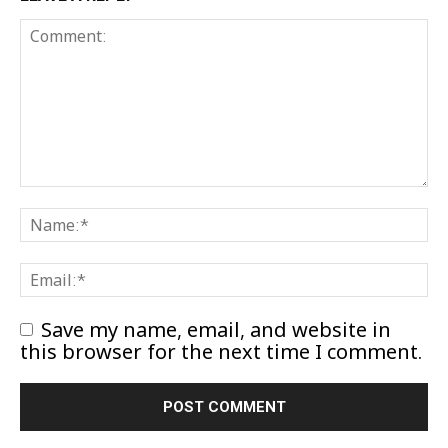
Save my name, email, and website in
this browser for the next time I comment.