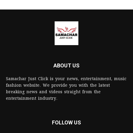
ABOUT US
Samachar Just Click is your news, entertainment, music
fashion website. We provide you with the latest
breaking news and videos straight from the
entertainment industry.
FOLLOW US